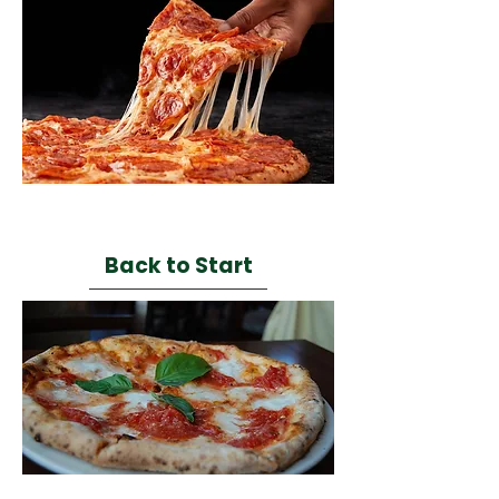
NEW YORK STYLE
Back to Start